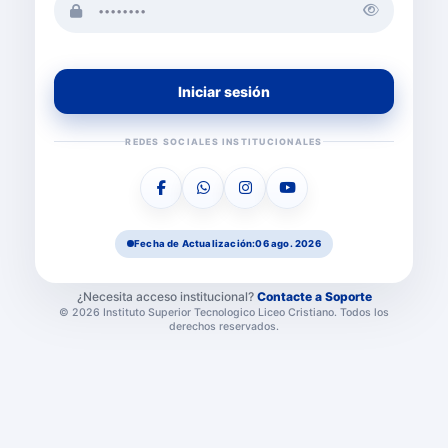
Iniciar sesión
REDES SOCIALES INSTITUCIONALES
Fecha de Actualización:
06 ago. 2026
¿Necesita acceso institucional?
Contacte a Soporte
© 2026 Instituto Superior Tecnologico Liceo Cristiano. Todos los
derechos reservados.