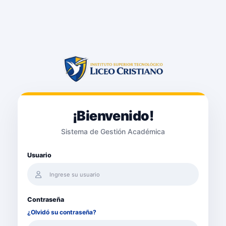
¡Bienvenido!
Sistema de Gestión Académica
Usuario
Contraseña
¿Olvidó su contraseña?